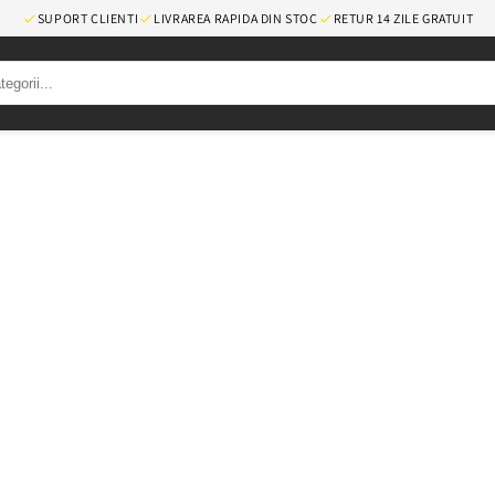
SUPORT CLIENTI
LIVRAREA RAPIDA DIN STOC
RETUR 14 ZILE GRATUIT