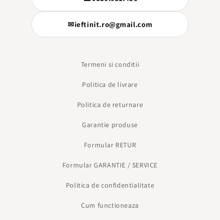
✉
ieftinit.ro@gmail.com
Termeni si conditii
Politica de livrare
Politica de returnare
Garantie produse
Formular RETUR
Formular GARANTIE / SERVICE
Politica de confidentialitate
Cum functioneaza